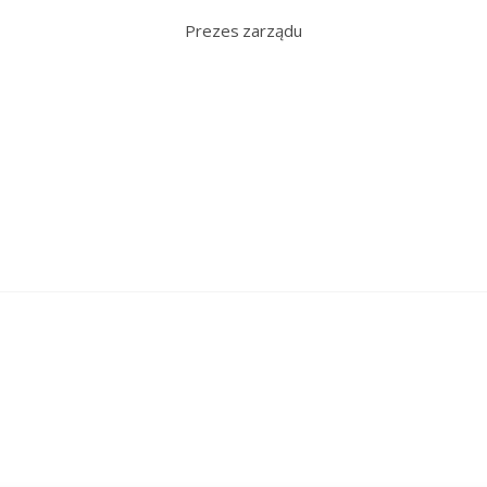
Prezes zarządu