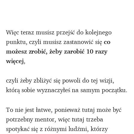
Więc teraz musisz przejść do kolejnego
punktu, czyli musisz zastanowić się
co
możesz zrobić, żeby zarobić 10 razy
więcej
,
czyli żeby zbliżyć się powoli do tej wizji,
którą sobie wyznaczyłeś na samym początku.
To nie jest łatwe, ponieważ tutaj może być
potrzebny mentor, więc tutaj trzeba
spotykać się z różnymi ludźmi, którzy