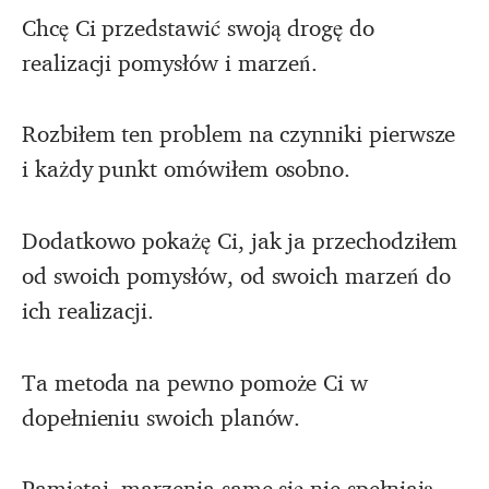
Chcę Ci przedstawić swoją drogę do
realizacji pomysłów i marzeń.
Rozbiłem ten problem na czynniki pierwsze
i każdy punkt omówiłem osobno.
Dodatkowo pokażę Ci, jak ja przechodziłem
od swoich pomysłów, od swoich marzeń do
ich realizacji.
Ta metoda na pewno pomoże Ci w
dopełnieniu swoich planów.
Pamiętaj, marzenia same się nie spełniają,