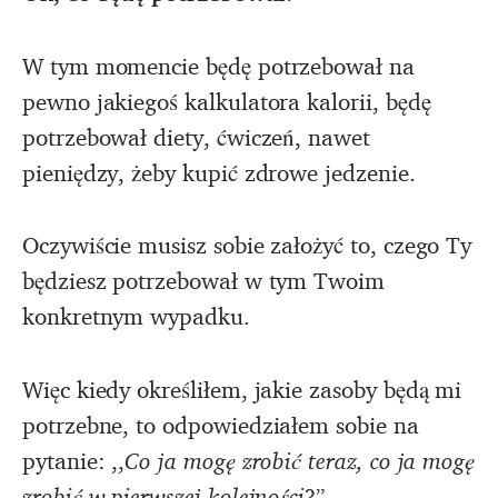
W tym momencie będę potrzebował na
pewno jakiegoś kalkulatora kalorii, będę
potrzebował diety, ćwiczeń, nawet
pieniędzy, żeby kupić zdrowe jedzenie.
Oczywiście musisz sobie założyć to, czego Ty
będziesz potrzebował w tym Twoim
konkretnym wypadku.
Więc kiedy określiłem, jakie zasoby będą mi
potrzebne, to odpowiedziałem sobie na
pytanie: ,,
Co ja mogę zrobić teraz, co ja mogę
zrobić w pierwszej kolejności
?”.