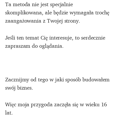
Ta metoda nie jest specjalnie
skomplikowana, ale będzie wymagała trochę
zaangażowania z Twojej strony.
Jeśli ten temat Cię interesuje, to serdecznie
zapraszam do oglądania.
Zacznijmy od tego w jaki sposób budowałem
swój biznes.
Więc moja przygoda zaczęła się w wieku 16
lat.