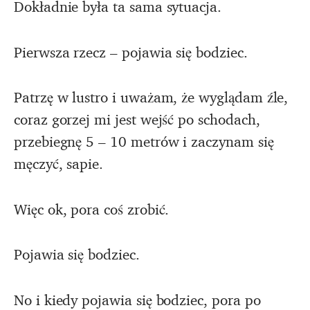
Dokładnie była ta sama sytuacja.
Pierwsza rzecz – pojawia się bodziec.
Patrzę w lustro i uważam, że wyglądam źle,
coraz gorzej mi jest wejść po schodach,
przebiegnę 5 – 10 metrów i zaczynam się
męczyć, sapie.
Więc ok, pora coś zrobić.
Pojawia się bodziec.
No i kiedy pojawia się bodziec, pora po