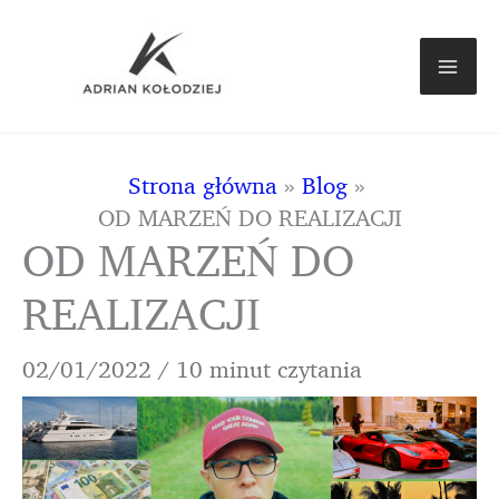
Strona główna
Blog
OD MARZEŃ DO REALIZACJI
OD MARZEŃ DO
REALIZACJI
02/01/2022
/
10 minut czytania