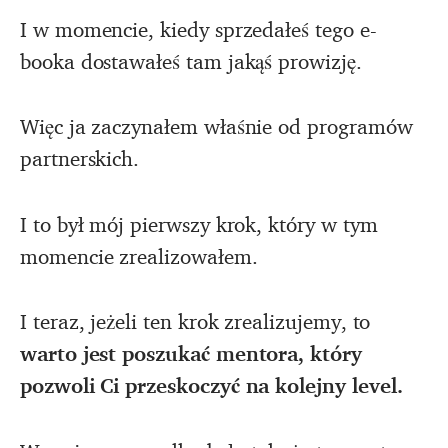
I w momencie, kiedy sprzedałeś tego e-
booka dostawałeś tam jakąś prowizję.
Więc ja zaczynałem właśnie od programów
partnerskich.
I to był mój pierwszy krok, który w tym
momencie zrealizowałem.
I teraz, jeżeli ten krok zrealizujemy, to
warto jest poszukać mentora, który
pozwoli Ci przeskoczyć na kolejny level.