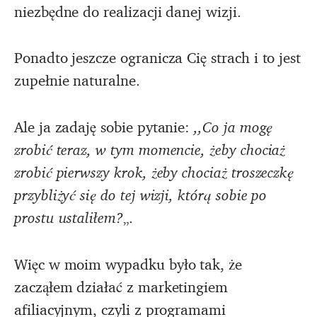
niezbędne do realizacji danej wizji.
Ponadto jeszcze ogranicza Cię strach i to jest
zupełnie naturalne.
Ale ja zadaję sobie pytanie:
,,Co ja mogę
zrobić teraz, w tym momencie, żeby chociaż
zrobić pierwszy krok, żeby chociaż troszeczkę
przybliżyć się do tej wizji, którą sobie po
prostu ustaliłem?
„.
Więc w moim wypadku było tak, że
zacząłem działać z marketingiem
afiliacyjnym, czyli z programami