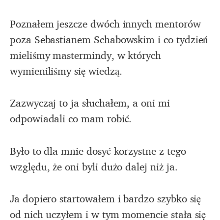
Poznałem jeszcze dwóch innych mentorów
poza Sebastianem Schabowskim i co tydzień
mieliśmy mastermindy, w których
wymieniliśmy się wiedzą.
Zazwyczaj to ja słuchałem, a oni mi
odpowiadali co mam robić.
Było to dla mnie dosyć korzystne z tego
względu, że oni byli dużo dalej niż ja.
Ja dopiero startowałem i bardzo szybko się
od nich uczyłem i w tym momencie stała się