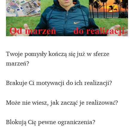
Twoje pomysły kończą się już w sferze
marzeń?
Brakuje Ci motywacji do ich realizacji?
Może nie wiesz, jak zacząć je realizować?
Blokują Cię pewne ograniczenia?