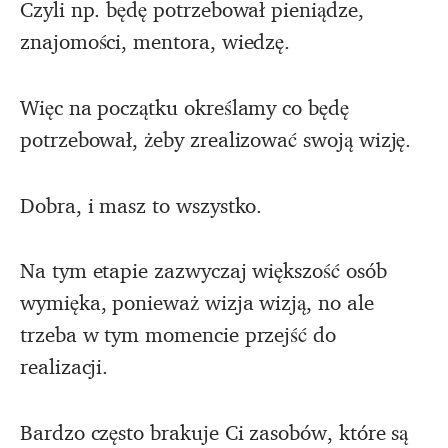
Czyli np. będę potrzebował pieniądze,
znajomości, mentora, wiedzę.
Więc na początku określamy co będę
potrzebował, żeby zrealizować swoją wizję.
Dobra, i masz to wszystko.
Na tym etapie zazwyczaj większość osób
wymięka, ponieważ wizja wizją, no ale
trzeba w tym momencie przejść do
realizacji.
Bardzo często brakuje Ci zasobów, które są