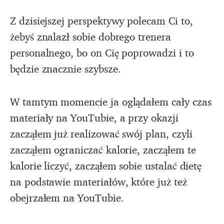
Z dzisiejszej perspektywy polecam Ci to,
żebyś znalazł sobie dobrego trenera
personalnego, bo on Cię poprowadzi i to
będzie znacznie szybsze.
W tamtym momencie ja oglądałem cały czas
materiały na YouTubie, a przy okazji
zacząłem już realizować swój plan, czyli
zacząłem ograniczać kalorie, zacząłem te
kalorie liczyć, zacząłem sobie ustalać dietę
na podstawie materiałów, które już też
obejrzałem na YouTubie.