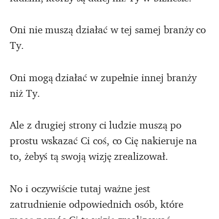
Oni nie muszą działać w tej samej branży co
Ty.
Oni mogą działać w zupełnie innej branży
niż Ty.
Ale z drugiej strony ci ludzie muszą po
prostu wskazać Ci coś, co Cię nakieruje na
to, żebyś tą swoją wizję zrealizował.
No i oczywiście tutaj ważne jest
zatrudnienie odpowiednich osób, które