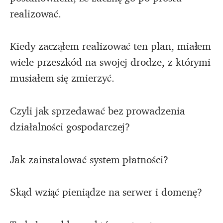
realizować.
Kiedy zacząłem realizować ten plan, miałem
wiele przeszkód na swojej drodze, z którymi
musiałem się zmierzyć.
Czyli jak sprzedawać bez prowadzenia
działalności gospodarczej?
Jak zainstalować system płatności?
Skąd wziąć pieniądze na serwer i domenę?