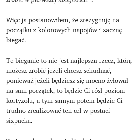
Więc ja postanowiłem, że zrezygnuję na
początku z kolorowych napojów i zacznę
biegać.
Te bieganie to nie jest najlepsza rzecz, którą
możesz zrobić jeżeli chcesz schudnąć,
ponieważ jeżeli będziesz się mocno żyłował
na sam początek, to będzie Ci rósł poziom
kortyzolu, a tym samym potem będzie Ci
trudno zrealizować ten cel w postaci
sixpacka.