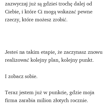
zazwyczaj już są gdzieś trochę dalej od
Ciebie, i które Ci mogą wskazać pewne
rzeczy, które możesz zrobić.
Jesteś na takim etapie, że zaczynasz znowu
realizować kolejny plan, kolejny punkt.
I zobacz sobie.
Teraz jestem już w punkcie, gdzie moja
firma zarabia milion złotych rocznie.