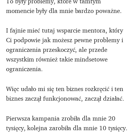
To były problemy, które w tamtym
momencie były dla mnie bardzo poważne.
I fajnie mieć tutaj wsparcie mentora, który
Ci podpowie jak możesz pewne problemy i
ograniczenia przeskoczyć, ale przede
wszystkim również takie mindsetowe
ograniczenia.
Więc udało mi się ten biznes rozkręcić i ten
biznes zaczął funkcjonować, zaczął działać.
Pierwsza kampania zrobiła dla mnie 20
tysięcy, kolejna zarobiła dla mnie 10 tysięcy.