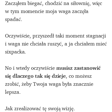
Zacząłem biegać, chodzić na siłownię, więc
w tym momencie moja waga zaczęła
spadać.
Oczywiście, przyszedł taki moment stagnacji
i waga nie chciała ruszyć, a ja chciałem mieć
sixpacka.
No i wtedy oczywiście
musisz zastanowić
się dlaczego tak się dzieje
, co możesz
zrobić, żeby Twoja waga była znacznie
lepsza.
Jak zrealizować tę swoją wizję.