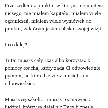
Przeszedłem z punktu, w którym nie miałem
niczego, nie miałem kapitału, miałem wiele
ograniczeń, miałem wiele wymówek do
punktu, w którym jestem blisko swojej wizji.
I co dalej?
Tutaj musisz cały czas albo korzystać z
pomocy coacha, który zada Ci odpowiednie
pytania, na które będziesz musiał sam
odpowiedzieć.
Musisz się szkolić i musisz rozmawiać z
ludźmi, którzy są dalej niż Ty w biznesie.