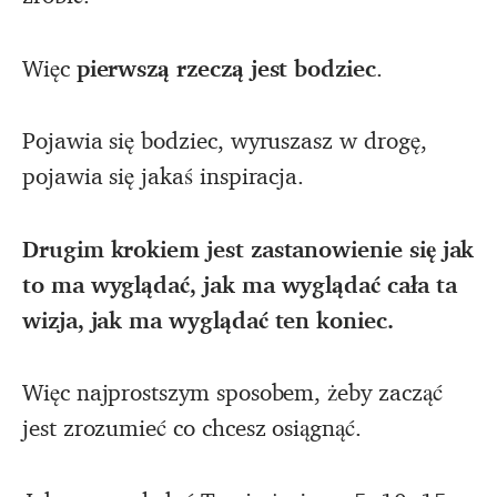
Więc
pierwszą rzeczą jest bodziec
.
Pojawia się bodziec, wyruszasz w drogę,
pojawia się jakaś inspiracja.
Drugim krokiem jest zastanowienie się jak
to ma wyglądać, jak ma wyglądać cała ta
wizja, jak ma wyglądać ten koniec.
Więc najprostszym sposobem, żeby zacząć
jest zrozumieć co chcesz osiągnąć.