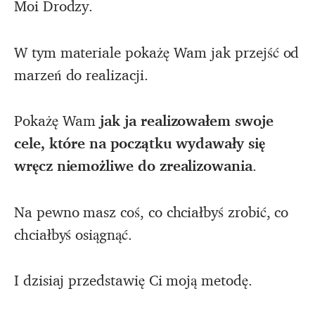
Moi Drodzy.
W tym materiale pokażę Wam jak przejść od
marzeń do realizacji.
Pokażę Wam
jak ja realizowałem swoje
cele, które na początku wydawały się
wręcz niemożliwe do zrealizowania
.
Na pewno masz coś, co chciałbyś zrobić, co
chciałbyś osiągnąć.
I dzisiaj przedstawię Ci moją metodę.