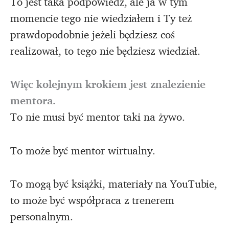
To jest taka podpowiedź, ale ja w tym
momencie tego nie wiedziałem i Ty też
prawdopodobnie jeżeli będziesz coś
realizował, to tego nie będziesz wiedział.
Więc kolejnym krokiem jest znalezienie
mentora.
To nie musi być mentor taki na żywo.
To może być mentor wirtualny.
To mogą być książki, materiały na YouTubie,
to może być współpraca z trenerem
personalnym.